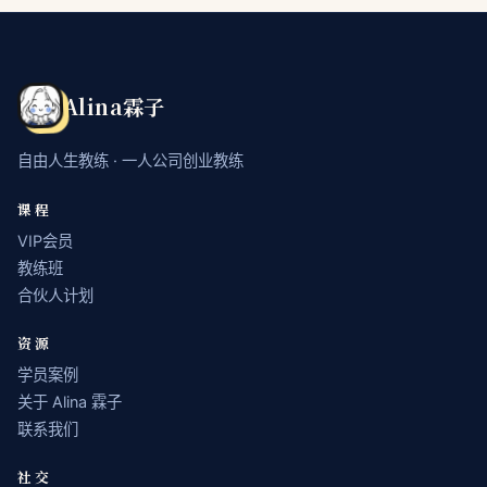
Alina霖子
自由人生教练 · 一人公司创业教练
课程
VIP会员
教练班
合伙人计划
资源
学员案例
关于 Alina 霖子
联系我们
社交