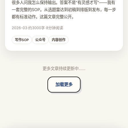
很多人问我怎么保持输出。答案不是"有灵感才写"——我有
一套完整的SOP。从选题雷达到初稿到排版到发布，每一步
都有标准动作。这篇文章完整公开。
2026-03
·
约3000字
·
8分钟阅读
写作SOP
公众号
内容创作
更多文章持续更新中……
加载更多