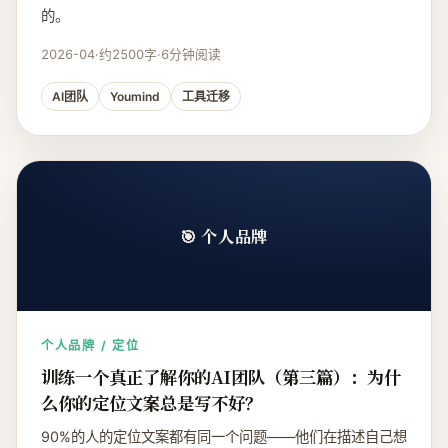
的。
2026-04
·
约2500字
·
6分钟阅读
AI团队
Youmind
工具迁移
🎯 个人品牌
个人品牌 / 定位
训练一个真正了解你的AI团队（第三篇）：为什
么你的定位文案总是写不好？
90%的人的定位文案都有同一个问题——他们在描述自己想