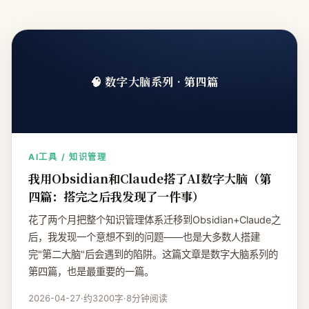
🧠 数字大脑系列 · 第四篇
AI工具 / 知识管理
我用Obsidian和Claude搭了AI数字大脑（第
四篇：搭完之后我发现了一件事）
花了两个月把整个知识管理体系迁移到Obsidian+Claude之
后，我发现一个意想不到的问题——也是大多数人搭建
完"第二大脑"后会遇到的陷阱。这篇文章是数字大脑系列的
第四篇，也是最重要的一篇。
2026-04-27
·
约3200字
·
8分钟阅读