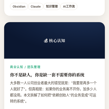
Obsidian
Claude
知识管理
AI工作流
💰 核心认知
商业认知 / 团队管理
你不是缺人，你是缺一套不需要你的系统
大多数一人公司创业者最大的错觉就是："我要是再多一个
人就好了"。但真相是：如果你的业务离不开你，加多少人
都没用。本文拆解了如何把"依赖创始人"的业务变成"可运
转的系统"。