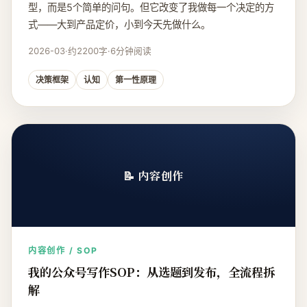
型，而是5个简单的问句。但它改变了我做每一个决定的方
式——大到产品定价，小到今天先做什么。
2026-03
·
约2200字
·
6分钟阅读
决策框架
认知
第一性原理
📝 内容创作
内容创作 / SOP
我的公众号写作SOP：从选题到发布，全流程拆
解