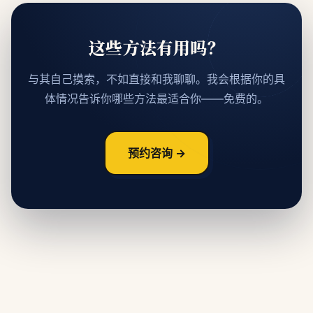
这些方法有用吗？
与其自己摸索，不如直接和我聊聊。我会根据你的具
体情况告诉你哪些方法最适合你——免费的。
预约咨询 →