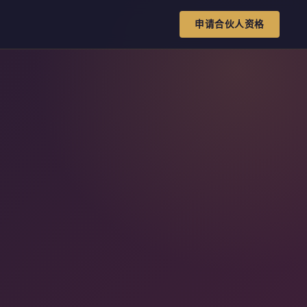
申请合伙人资格