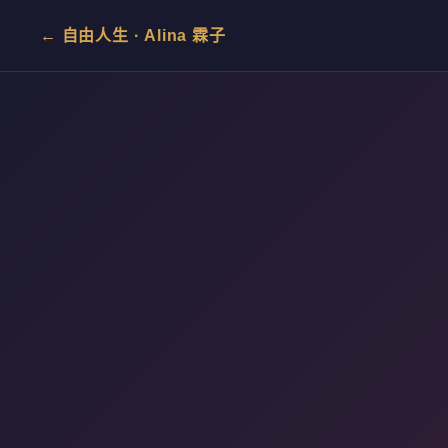
← 自由人生 · Alina 霖子